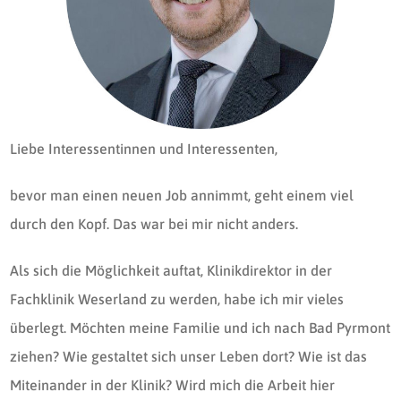
Liebe Interessentinnen und Interessenten,
bevor man einen neuen Job annimmt, geht einem viel
durch den Kopf. Das war bei mir nicht anders.
Als sich die Möglichkeit auftat, Klinikdirektor in der
Fachklinik Weserland zu werden, habe ich mir vieles
überlegt. Möchten meine Familie und ich nach Bad Pyrmont
ziehen? Wie gestaltet sich unser Leben dort? Wie ist das
Miteinander in der Klinik? Wird mich die Arbeit hier