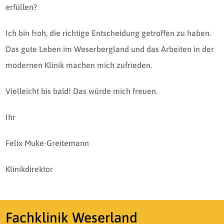
erfüllen?
Ich bin froh, die richtige Entscheidung getroffen zu haben.
Das gute Leben im Weserbergland und das Arbeiten in der
modernen Klinik machen mich zufrieden.
Vielleicht bis bald! Das würde mich freuen.
Ihr
Felix Muke-Greitemann
Klinikdirektor
Fachklinik Weserland