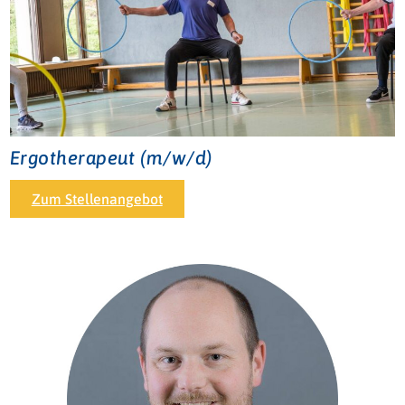
Ergotherapeut (m/w/d)
Zum Stellenangebot