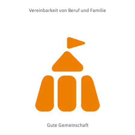
Vereinbarkeit von Beruf und Familie
Gute Gemeinschaft