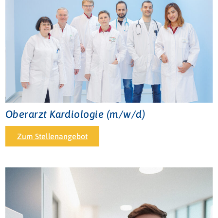
Oberarzt Kardiologie (m/w/d)
Zum Stellenangebot