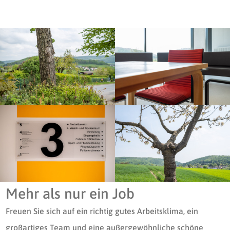
Mehr als nur ein Job
Freuen Sie sich auf ein richtig gutes Arbeitsklima, ein
großartiges Team und eine außergewöhnliche schöne