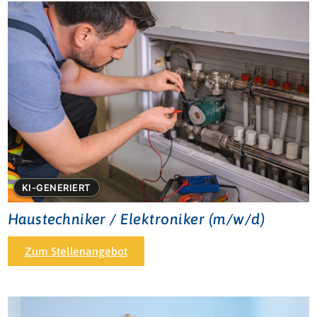
KI-GENERIERT
Haustechniker / Elektroniker (m/w/d)
Zum Stellenangebot