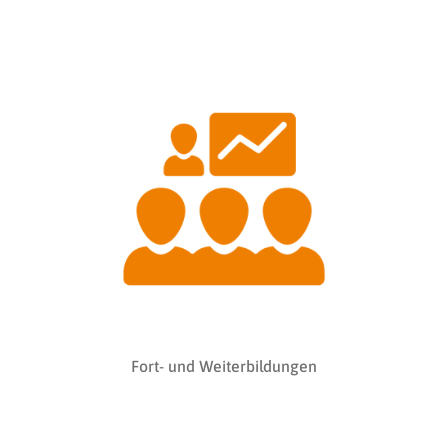
Fort- und Weiterbildungen