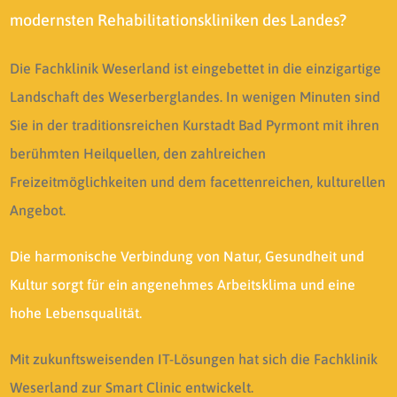
modernsten Rehabilitationskliniken des Landes?
Die Fachklinik Weserland ist eingebettet in die einzigartige
Landschaft des Weserberglandes. In wenigen Minuten sind
Sie in der traditionsreichen Kurstadt Bad Pyrmont mit ihren
berühmten Heilquellen, den zahlreichen
Freizeitmöglichkeiten und dem facettenreichen, kulturellen
Angebot.
Die harmonische Verbindung von Natur, Gesundheit und
Kultur sorgt für ein angenehmes Arbeitsklima und eine
hohe Lebensqualität.
Mit zukunftsweisenden IT-Lösungen hat sich die Fachklinik
Weserland zur Smart Clinic entwickelt.