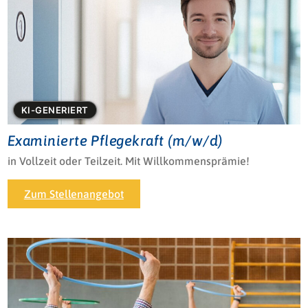
KI-GENERIERT
Examinierte Pflegekraft (m/w/d)
in Vollzeit oder Teilzeit. Mit Willkommensprämie!
Zum Stellenangebot