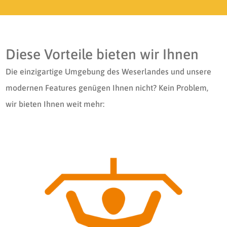
Diese Vorteile bieten wir Ihnen
Die einzigartige Umgebung des Weserlandes und unsere
modernen Features genügen Ihnen nicht? Kein Problem,
wir bieten Ihnen weit mehr: