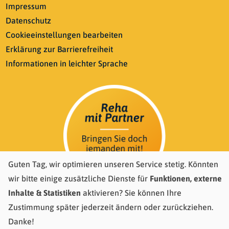
Impressum
Datenschutz
Cookieeinstellungen bearbeiten
Erklärung zur Barrierefreiheit
Informationen in leichter Sprache
Guten Tag, wir optimieren unseren Service stetig. Könnten
wir bitte einige zusätzliche Dienste für
Funktionen, externe
Inhalte & Statistiken
aktivieren? Sie können Ihre
Zustimmung später jederzeit ändern oder zurückziehen.
Danke!