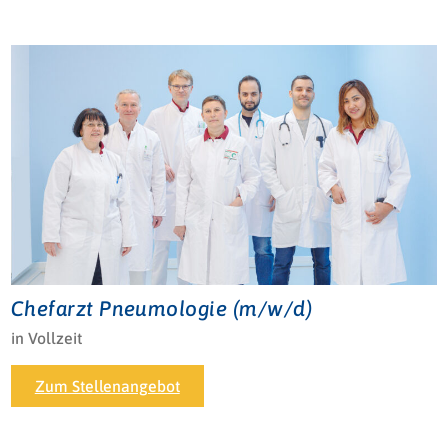
Chefarzt Pneumologie (m/w/d)
in Vollzeit
Zum Stellenangebot