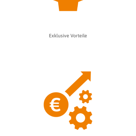
Exklusive Vorteile