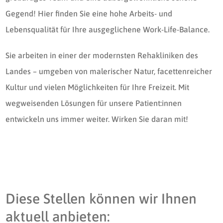
Gegend! Hier finden Sie eine hohe Arbeits- und
Lebensqualität für Ihre ausgeglichene Work-Life-Balance.
Sie arbeiten in einer der modernsten Rehakliniken des
Landes – umgeben von malerischer Natur, facettenreicher
Kultur und vielen Möglichkeiten für Ihre Freizeit. Mit
wegweisenden Lösungen für unsere Patient:innen
entwickeln uns immer weiter. Wirken Sie daran mit!
Diese Stellen können wir Ihnen
aktuell anbieten: