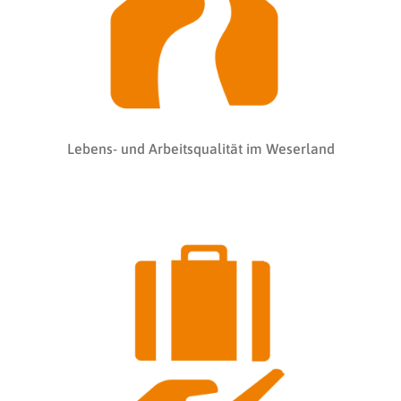
Lebens- und Arbeitsqualität im Weserland