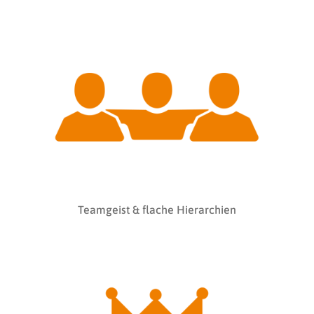
Teamgeist & flache Hierarchien