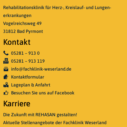
Rehabilitationsklinik für Herz-, Kreislauf- und Lungen­
erkrankungen
Vogelreichsweg 49
31812 Bad Pyrmont
Kontakt
05281 – 913 0
05281 – 913 119
info@fachklinik-weserland.de
Kontaktformular
Lageplan & Anfahrt
Besuchen Sie uns auf Facebook
Karriere
Die Zukunft mit REHASAN gestalten!
Aktuelle Stellenangebote der Fachklinik Weserland