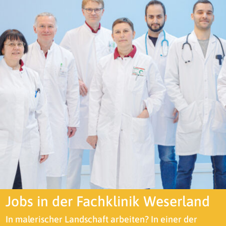
Jobs in der Fachklinik Weserland
In malerischer Landschaft arbeiten? In einer der