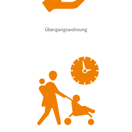
Übergangswohnung