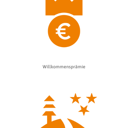
Willkommensprämie