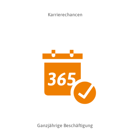
Karrierechancen
Ganzjährige Beschäftigung