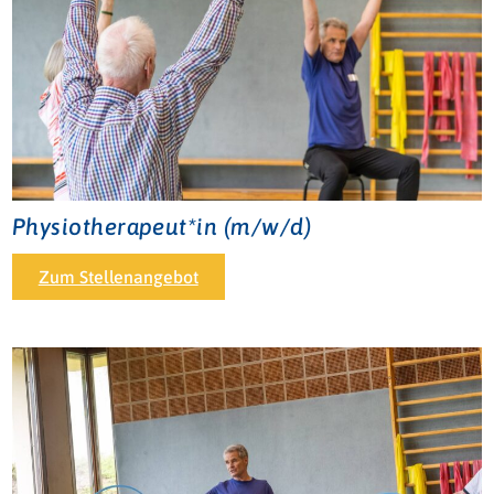
Physiotherapeut*in (m/w/d)
Zum Stellenangebot