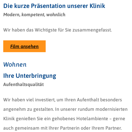
Die kurze Präsentation unserer Klinik
Modern, kompetent, wohnlich
Wir haben das Wichtigste für Sie zusammengefasst.
Film ansehen
Wohnen
Ihre Unterbringung
Aufenthaltsqualität
Wir haben viel investiert, um Ihren Aufenthalt besonders
angenehm zu gestalten. In unserer rundum modernisierten
Klinik genießen Sie ein gehobenes Hotelambiente – gerne
auch gemeinsam mit Ihrer Partnerin oder Ihrem Partner.