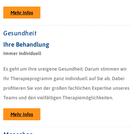
Mehr Infos
Gesundheit
Ihre Behandlung
Immer individuell
Es geht um Ihre ureigene Gesundheit. Darum stimmen wir
Ihr Therapieprogramm ganz individuell auf Sie ab. Dabei
profitieren Sie von der großen fachlichen Expertise unseres
Teams und den vielfältigen Therapiemöglichkeiten.
Mehr Infos