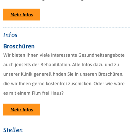
Mehr Infos
Infos
Broschüren
Wir bieten Ihnen viele interessante Gesundheitsangebote
auch jenseits der Rehabilitation. Alle Infos dazu und zu
unserer Klinik generell finden Sie in unseren Broschüren,
die wir Ihnen gerne kostenfrei zuschicken. Oder wie wäre
es mit einem Film frei Haus?
Mehr Infos
Stellen