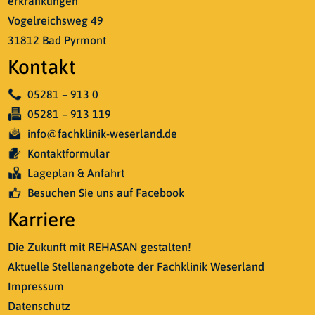
erkrankungen
Vogelreichsweg 49
31812 Bad Pyrmont
Kontakt
05281 – 913 0
05281 – 913 119
info@fachklinik-weserland.de
Kontaktformular
Lageplan & Anfahrt
Besuchen Sie uns auf Facebook
Karriere
Die Zukunft mit REHASAN gestalten!
Aktuelle Stellenangebote der Fachklinik Weserland
Impressum
Datenschutz