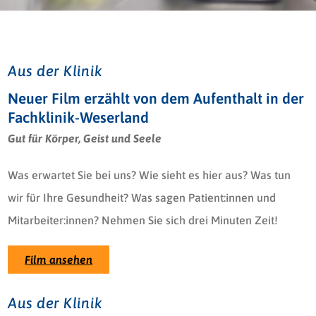
Aus der Klinik
Neuer Film erzählt von dem Aufenthalt in der
Fachklinik-Weserland
Gut für Körper, Geist und Seele
Was erwartet Sie bei uns? Wie sieht es hier aus? Was tun
wir für Ihre Gesundheit? Was sagen Patient:innen und
Mitarbeiter:innen? Nehmen Sie sich drei Minuten Zeit!
Film ansehen
Aus der Klinik