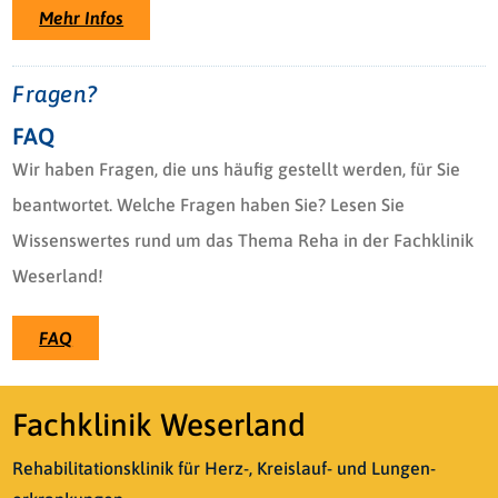
Mehr Infos
Fragen?
FAQ
Wir haben Fragen, die uns häufig gestellt werden, für Sie
beantwortet. Welche Fragen haben Sie? Lesen Sie
Wissenswertes rund um das Thema Reha in der Fachklinik
Weserland!
FAQ
Fachklinik Weserland
Rehabilitationsklinik für Herz-, Kreislauf- und Lungen­