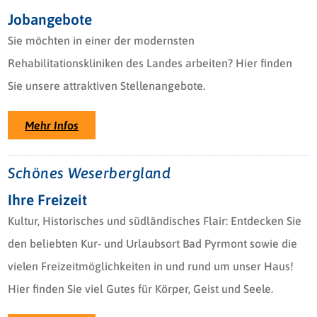
Jobangebote
Sie möchten in einer der modernsten
Rehabilitationskliniken des Landes arbeiten? Hier finden
Sie unsere attraktiven Stellenangebote.
Mehr Infos
Schönes Weserbergland
Ihre Freizeit
Kultur, Historisches und südländisches Flair: Entdecken Sie
den beliebten Kur- und Urlaubsort Bad Pyrmont sowie die
vielen Freizeitmöglichkeiten in und rund um unser Haus!
Hier finden Sie viel Gutes für Körper, Geist und Seele.