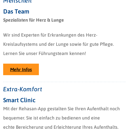
Menschen
Das Team
Spezialisten
für Herz & Lunge
Wir sind Experten für Erkrankungen des Herz-
Kreislaufsystems und der Lunge sowie für gute Pflege.
Lernen Sie unser Führungsteam kennen!
Mehr Infos
Extra-Komfort
Smart Clinic
Mit der Rehasan-App gestalten Sie Ihren Aufenthalt noch
bequemer. Sie ist einfach zu bedienen und eine
echte Bereicherung und Erleichterung Ihres Aufenthalts.