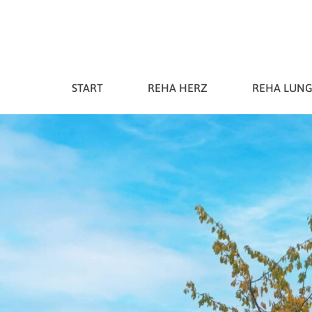
START
REHA HERZ
REHA LUNG